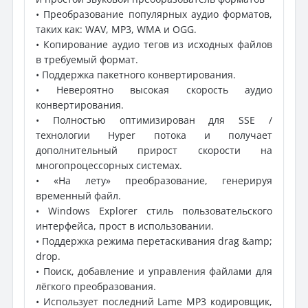
• Преобразование популярных аудио форматов,
таких как: WAV, MP3, WMA и OGG.
• Копирование аудио тегов из исходных файлов
в требуемый формат.
• Поддержка пакетного конвертирования.
• Невероятно высокая скорость аудио
конвертирования.
• Полностью оптимизирован для SSE /
технологии Hyper потока и получает
дополнительный прирост скорости на
многопроцессорных системах.
• «На лету» преобразование, генерируя
временный файл.
• Windows Explorer стиль пользовательского
интерфейса, прост в использовании.
• Поддержка режима перетаскивания drag &amp;
drop.
• Поиск, добавление и управления файлами для
лёгкого преобразования.
• Использует последний Lame MP3 кодировщик,