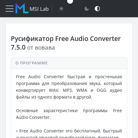
MSI Lab
Русификатор Free Audio Converter
7.5.0
от вовава
О ПРОГРАММЕ
Free Audio Converter быстрая и простенькая
программа для преобразования звука, который
конвертирует WAV, MP3, WMA и OGG аудио
файлы из одного формата в другой.
Основные характеристики программы Free
Audio Converter:
• Free Audio Converter это бесплатный, быстрый
и простой звуковой преобразователь форматов