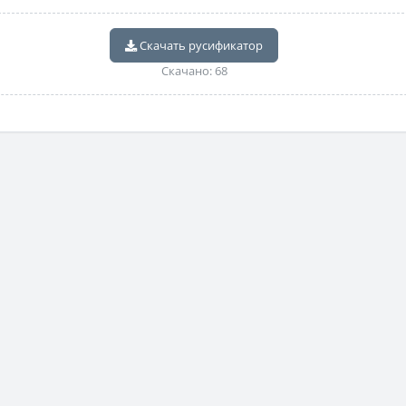
Скачать русификатор
Скачано: 68