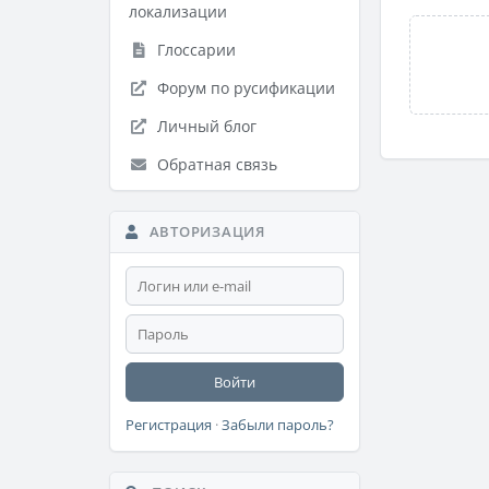
локализации
Глоссарии
Форум по русификации
Личный блог
Обратная связь
АВТОРИЗАЦИЯ
Войти
Регистрация
·
Забыли пароль?