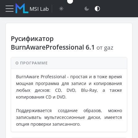
MSI Lab
Русификатор
BurnAwareProfessional 6.1
от gaz
О ПРОГРАММЕ
BurnAware Professional - простая и в тоже время
мощная программа для записи и копирования
любых дисков: CD, DVD, Blu-Ray, а также
копирования CD и DVD.
Поддерживается создание образов, можно
записывать мультисессионные диски, имеетcя
опция проверки записанного.