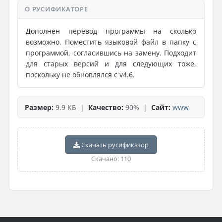
О РУСИФИКАТОРЕ
Дополнен перевод программы на сколько
возможно. Поместить языковой файл в папку с
программой, согласившись на замену. Подходит
для старых версий и для следующих тоже,
поскольку не обновлялся с v4.6.
Размер:
9.9 КБ |
Качество:
90% |
Сайт:
www
Скачать русификатор
Скачано: 110