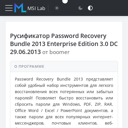
MSI Lab
Русификатор Password Recovery
Bundle 2013 Enterprise Edition 3.0 DC
29.06.2013
от boomer
О ПРОГРАММЕ
Password Recovery Bundle 2013 представляет
собой удобный набор инструментов для легкого
восстановления всех потерянных или забытых
паролей! Позволяет быстро восстановить или
сбросить пароли для Windows, PDF, ZIP, RAR,
Office Word / Excel / PowerPoint документов, а
также пароли для всех популярных интернет-
мессенджеров, почтовых клиентов, веб-