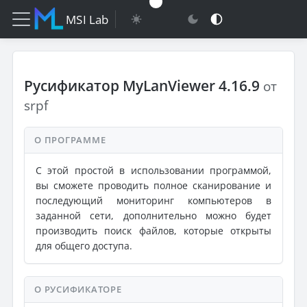
MSI Lab
Русификатор MyLanViewer 4.16.9
от
srpf
О ПРОГРАММЕ
С этой простой в использовании программой,
вы сможете проводить полное сканирование и
последующий мониторинг компьютеров в
заданной сети, дополнительно можно будет
производить поиск файлов, которые открыты
для общего доступа.
О РУСИФИКАТОРЕ