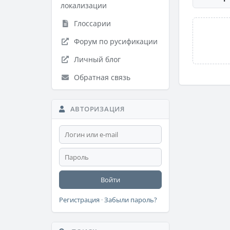
локализации
Глоссарии
Форум по русификации
Личный блог
Обратная связь
АВТОРИЗАЦИЯ
Войти
Регистрация
·
Забыли пароль?