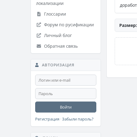
локализации
доработ
Глоссарии
Форум по русификации
Размер:
Личный блог
Обратная связь
АВТОРИЗАЦИЯ
Войти
Регистрация
·
Забыли пароль?