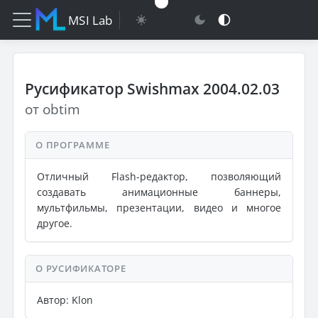
MSI Lab
Русификатор Swishmax 2004.02.03
от obtim
О ПРОГРАММЕ
Отличный Flash-редактор, позволяющий
создавать анимационные баннеры,
мультфильмы, презентации, видео и многое
другое.
О РУСИФИКАТОРЕ
Автор: Klon