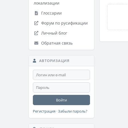
локализации
Глоссарии
Форум по русификации
Личный блог
Обратная связь
АВТОРИЗАЦИЯ
Войти
Регистрация
·
Забыли пароль?