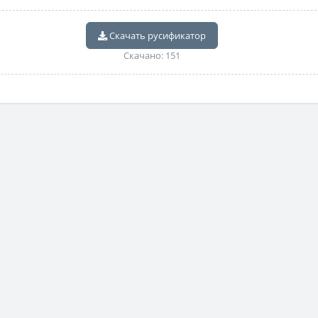
Скачать русификатор
Скачано: 151