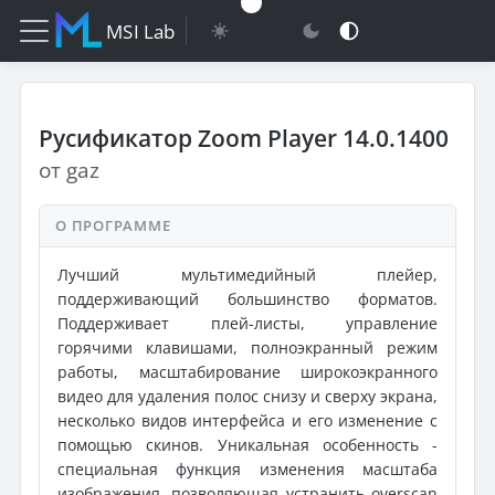
MSI Lab
Русификатор Zoom Player 14.0.1400
от gaz
О ПРОГРАММЕ
Лучший мультимедийный плейер,
поддерживающий большинство форматов.
Поддерживает плей-листы, управление
горячими клавишами, полноэкранный режим
работы, масштабирование широкоэкранного
видео для удаления полос снизу и сверху экрана,
несколько видов интерфейса и его изменение с
помощью скинов. Уникальная особенность -
специальная функция изменения масштаба
изображения, позволяющая устранить overscan