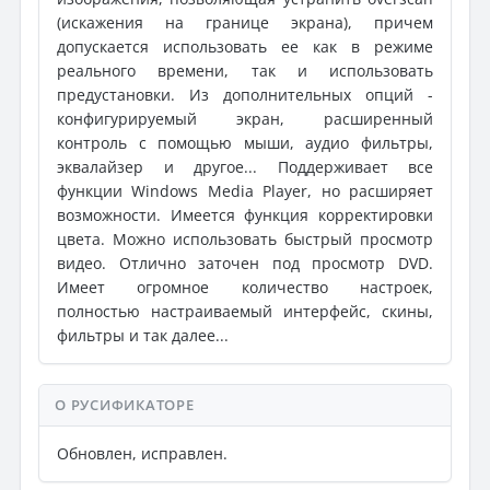
(искажения на границе экрана), причем
допускается использовать ее как в режиме
реального времени, так и использовать
предустановки. Из дополнительных опций -
конфигурируемый экран, расширенный
контроль с помощью мыши, аудио фильтры,
эквалайзер и другое... Поддерживает все
функции Windows Media Player, но расширяет
возможности. Имеется функция корректировки
цвета. Можно использовать быстрый просмотр
видео. Отлично заточен под просмотр DVD.
Имеет огромное количество настроек,
полностью настраиваемый интерфейс, скины,
фильтры и так далее...
О РУСИФИКАТОРЕ
Обновлен, исправлен.