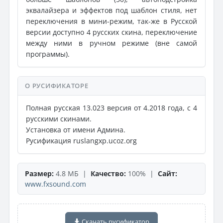
эквалайзера и эффектов под шаблон стиля, нет
переключения в мини-режим, так-же в Русской
версии доступно 4 русских скина, переключение
между ними в ручном режиме (вне самой
программы).
О РУСИФИКАТОРЕ
Полная русская 13.023 версия от 4.2018 года, с 4
русскими скинами.
Установка от имени Админа.
Русификация ruslangxp.ucoz.org
Размер:
4.8 МБ |
Качество:
100% |
Сайт:
www.fxsound.com
Скачать русификатор