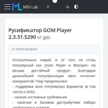
MSI Lab
Русификатор GOM Player
2.3.31.5290
от gaz
О ПРОГРАММЕ
Относительно новый, и от того не столь
популярный как Zoom Player и BSplayer, но
весьма достойный продукт. Благодаря
дальнейшей популяризации явно потеснит
конкурентов. Тому предпосылки:
- поддержка всех популярных форматов (в том
числе и DVD);
- низкие системные требования;
- наличие в базовом дистрибутиве набора
необходимых кодеков;