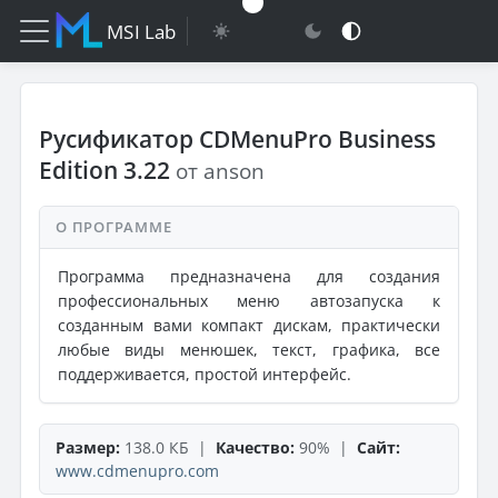
MSI Lab
Русификатор CDMenuPro Business
Edition 3.22
от anson
О ПРОГРАММЕ
Программа предназначена для создания
профессиональных меню автозапуска к
созданным вами компакт дискам, практически
любые виды менюшек, текст, графика, все
поддерживается, простой интерфейс.
Размер:
138.0 КБ |
Качество:
90% |
Сайт:
www.cdmenupro.com