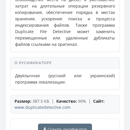
затрат на длительные операции резервного
копирования, обеспечение порядка в местах
хранения, ускорение поиска и процесса
индексирования файлов. Также программа
Duplicate File Detective может заменить
перемещенные или удаленные дубликаты
файлов ссылками на оригинал.
О РУСИФИКАТОРЕ
Двуязычная (русский или украинский)
программа локализации.
Размер:
387.5 КБ |
Качество:
90% |
Сайт:
www.duplicatedetective.com
Скачать русификатор