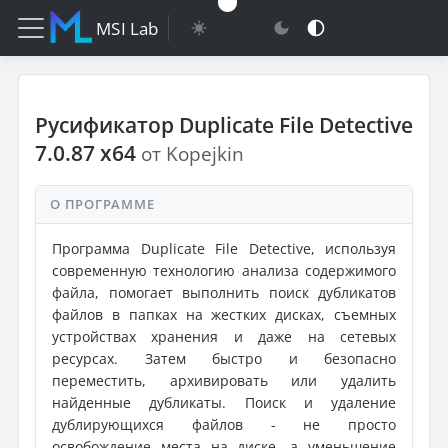
MSI Lab
Русификатор Duplicate File Detective
7.0.87 x64
от Kopejkin
О ПРОГРАММЕ
Программа Duplicate File Detective, используя
современную технологию анализа содержимого
файла, помогает выполнить поиск дубликатов
файлов в папках на жестких дисках, съемных
устройствах хранения и даже на сетевых
ресурсах. Затем быстро и безопасно
переместить, архивировать или удалить
найденные дубликаты. Поиск и удаление
дублирующихся файлов - не просто
освобождение места на диске, а уменьшение