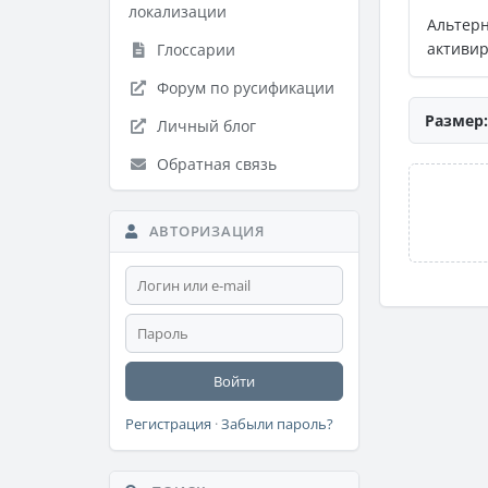
локализации
Альтер
активир
Глоссарии
Форум по русификации
Размер:
Личный блог
Обратная связь
АВТОРИЗАЦИЯ
Войти
Регистрация
·
Забыли пароль?