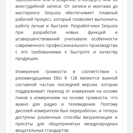
внестудийной записи. От записи и монтажа до
мастеринга Sequoia обеспечивает плавный
рабочий процесс, который позволяет выполнить
работу лучше и быстрее. Разработчики Sequoia
при разработке новых функций и
усовершенствований учитывали особенности
современного профессионального производства
с его требованиями к быстроте и качеству
продукции.
Измерения громкости в соответствии с
рекомендациями EBU R 128 являются важной
составной частью последней версии, которая
поддерживает переход от измерения на основе
пиков к измерениям на основе громкости, что
важно для радио и телевидения. Поэтому
дисплей измерителя был переработан, и теперь
доступны различные способы визуализации и
пресеты для общепринятых международных
вещательных стандартов.