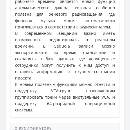
рабочего времени является новая функция
автоматического дакера, которая особенно
полезна для речевого радиовещания, где
фоновая музыка может автоматически
приглушаться в соответствии с аудиосигналом.
В современном вещании важно иметь
возможность редактировать в реальном
времени. В Sequoia записи можно
экспортировать во время трансляции и
сохранять в базе данных, где допущенные
сотрудники могут получить к ним доступ и
оставить информацию о текущем состоянии
проекта.
К новым полезным функциям можно отнести и
поддержку VCA-групп позволяющим
группировать треки через виртуальные VCA, и
поддержку 64-разрядной операционной
системы.
О РУСИФИКАТОРЕ