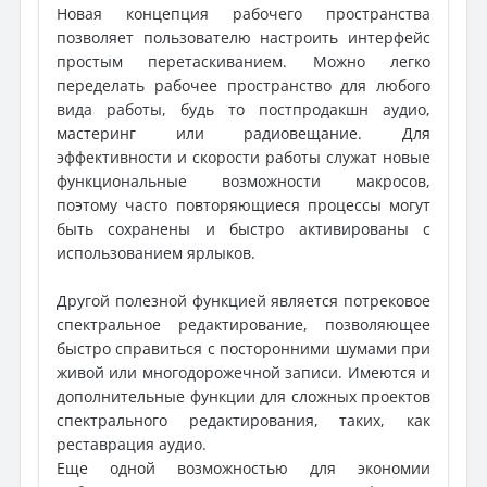
Новая концепция рабочего пространства
позволяет пользователю настроить интерфейс
простым перетаскиванием. Можно легко
переделать рабочее пространство для любого
вида работы, будь то постпродакшн аудио,
мастеринг или радиовещание. Для
эффективности и скорости работы служат новые
функциональные возможности макросов,
поэтому часто повторяющиеся процессы могут
быть сохранены и быстро активированы с
использованием ярлыков.
Другой полезной функцией является потрековое
спектральное редактирование, позволяющее
быстро справиться с посторонними шумами при
живой или многодорожечной записи. Имеются и
дополнительные функции для сложных проектов
спектрального редактирования, таких, как
реставрация аудио.
Еще одной возможностью для экономии