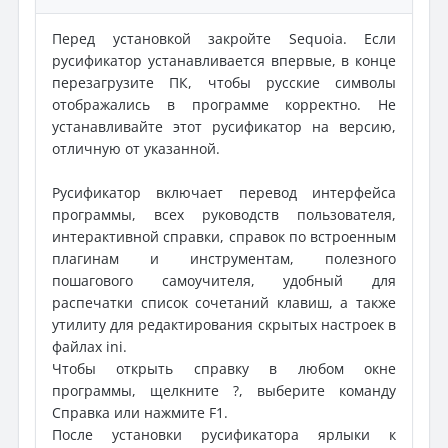
Перед установкой закройте Sequoia. Если
русификатор устанавливается впервые, в конце
перезагрузите ПК, чтобы русские символы
отображались в программе корректно. Не
устанавливайте этот русификатор на версию,
отличную от указанной.
Русификатор включает перевод интерфейса
программы, всех руководств пользователя,
интерактивной справки, справок по встроенным
плагинам и инструментам, полезного
пошагового самоучителя, удобный для
распечатки список сочетаний клавиш, а также
утилиту для редактирования скрытых настроек в
файлах ini.
Чтобы открыть справку в любом окне
программы, щелкните ?, выберите команду
Справка или нажмите F1.
После установки русификатора ярлыки к