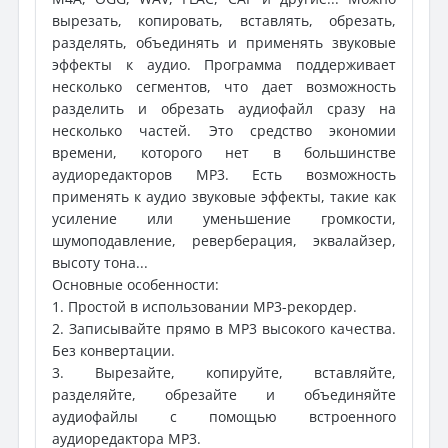
вырезать, копировать, вставлять, обрезать,
разделять, объединять и применять звуковые
эффекты к аудио. Программа поддерживает
несколько сегментов, что дает возможность
разделить и обрезать аудиофайл сразу на
несколько частей. Это средство экономии
времени, которого нет в большинстве
аудиоредакторов MP3. Есть возможность
применять к аудио звуковые эффекты, такие как
усиление или уменьшение громкости,
шумоподавление, реверберация, эквалайзер,
высоту тона...
Основные особенности:
1. Простой в использовании MP3-рекордер.
2. Записывайте прямо в MP3 высокого качества.
Без конвертации.
3. Вырезайте, копируйте, вставляйте,
разделяйте, обрезайте и объединяйте
аудиофайлы с помощью встроенного
аудиоредактора MP3.