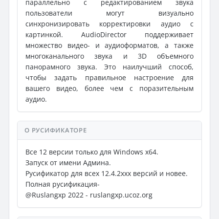
параллельно с редактированием звука
пользователи могут визуально
синхронизировать корректировки аудио с
картинкой. AudioDirector поддерживает
множество видео- и аудиоформатов, а также
многоканального звука и 3D объемного
панорамного звука. Это наилучший способ,
чтобы задать правильное настроение для
вашего видео, более чем с поразительным
аудио.
О РУСИФИКАТОРЕ
Все 12 версии только для Windows x64.
Запуск от имени Админа.
Русификатор для всех 12.4.2xxx версий и новее.
Полная русификация-
@Ruslangxp 2022 - ruslangxp.ucoz.org