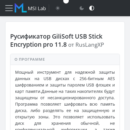
MSI Lab
Русификатор GiliSoft USB Stick
Encryption pro 11.8
от RusLangXP
О ПРОГРАММЕ
Мощный инструмент для надежной защиты
данных на USB дисках с 256-битным AES
шифрованием и защиты паролем USB флэшек и
карт памяти.Данные на таких накопителях будут
защищены от несанкционированного доступа.
Программа позволяет шифровать всю память
диска, либо разделять ее на защищенную и
открытую зоны. Это позволяет использовать
диск для хранения обычной, не
конфиденциальной информации, а также