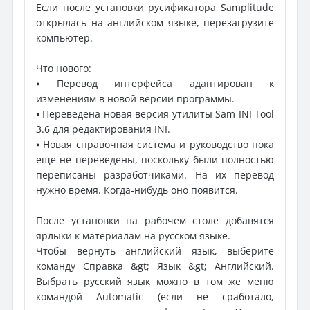
Если после установки русификатора Samplitude
открылась на английском языке, перезагрузите
компьютер.
Что нового:
⦁ Перевод интерфейса адаптирован к
изменениям в новой версии программы.
⦁ Переведена новая версия утилиты Sam INI Tool
3.6 для редактирования INI.
⦁ Новая справочная система и руководство пока
еще не переведены, поскольку были полностью
переписаны разработчиками. На их перевод
нужно время. Когда-нибудь оно появится.
После установки на рабочем столе добавятся
ярлыки к материалам на русском языке.
Чтобы вернуть английский язык, выберите
команду Справка &gt; Язык &gt; Английский.
Выбрать русский язык можно в том же меню
командой Automatic (если не сработало,