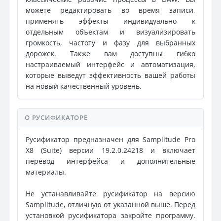
можете редактировать во время записи,
применять эффекты индивидуально к
отдельным объектам и визуализировать
громкость, частоту и фазу для выбранных
дорожек. Также вам доступны гибко
настраиваемый интерфейс и автоматизация,
которые выведут эффективность вашей работы
на новый качественный уровень.
О РУСИФИКАТОРЕ
Русификатор предназначен для Samplitude Pro
X8 (Suite) версии 19.2.0.24218 и включает
перевод интерфейса и дополнительные
материалы.
Не устанавливайте русификатор на версию
Samplitude, отличную от указанной выше. Перед
установкой русификатора закройте программу.