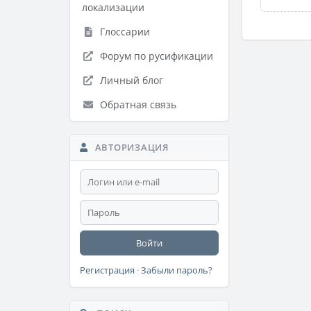
локализации
Глоссарии
Форум по русификации
Личный блог
Обратная связь
АВТОРИЗАЦИЯ
Войти
Регистрация
·
Забыли пароль?