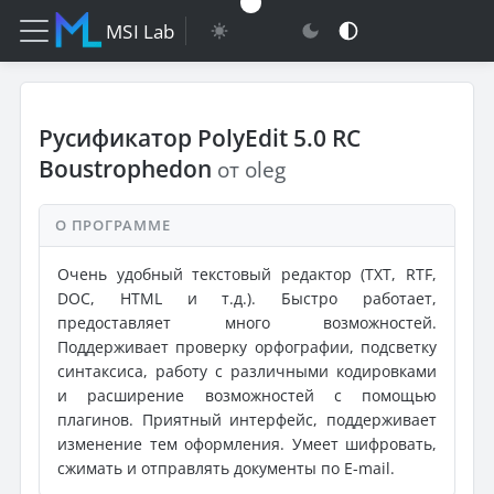
MSI Lab
Русификатор PolyEdit 5.0 RC
Boustrophedon
от oleg
О ПРОГРАММЕ
Очень удобный текстовый редактор (TXT, RTF,
DOC, HTML и т.д.). Быстро работает,
предоставляет много возможностей.
Поддерживает проверку орфографии, подсветку
синтаксиса, работу с различными кодировками
и расширение возможностей с помощью
плагинов. Приятный интерфейс, поддерживает
изменение тем оформления. Умеет шифровать,
сжимать и отправлять документы по E-mail.