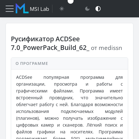
MSI Lab
Русификатор ACDSee
7.0_PowerPack_Build_62_
от medissn
О ПРОГРАММЕ
ACDSee популярная программа для
организации, просмотра и работы с
графическими файлами. Программа имеет
встроенный проводник, что значительно
облегчает работу с ней. Благодаря возможности
использования подключаемых модулей
(плагинов), можно получать изображение с
цифровых камер и сканеров. Лёгкий поиск и
файлов графики на носителях. Программа
поддерживает более 50(!) мультимедийных