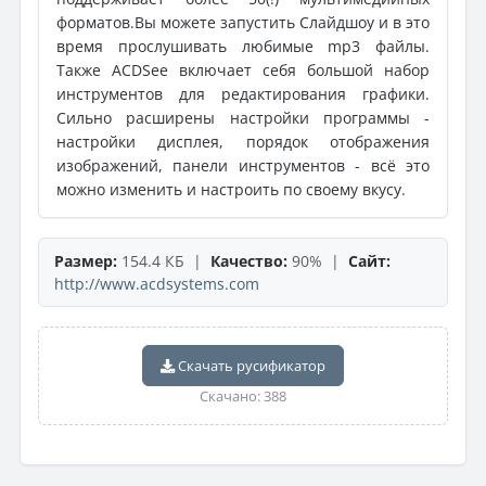
форматов.Вы можете запустить Слайдшоу и в это
время прослушивать любимые mp3 файлы.
Также ACDSee включает себя большой набор
инструментов для редактирования графики.
Сильно расширены настройки программы -
настройки дисплея, порядок отображения
изображений, панели инструментов - всё это
можно изменить и настроить по своему вкусу.
Размер:
154.4 КБ |
Качество:
90% |
Сайт:
http://www.acdsystems.com
Скачать русификатор
Скачано: 388