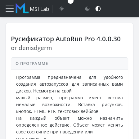
MSI Lab
Русификатор AutoRun Pro 4.0.0.30
от denisdgerm
О ПРОГРАММЕ
Программа предназначена для удобного
создания автозапусков для записанных вами
дисков. Несмотря на свой
малый размер, программа имеет весьма
немалые возможности. Вставка рисунков,
кнопок, HTML, RTF, текстовых лейблов.
На каждый объект можно назначить
определенное действие. Объект может менять
свое состояние при наведении или
нажатии и т.д.