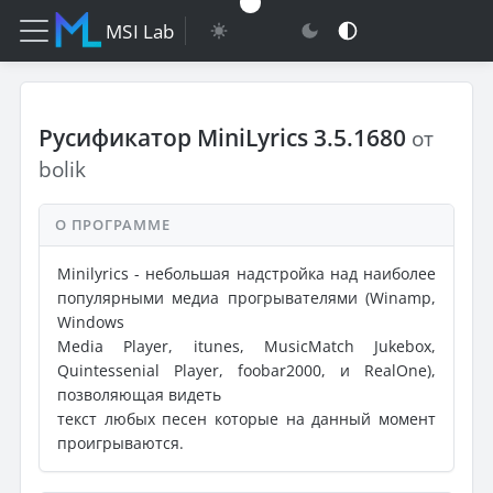
MSI Lab
Русификатор MiniLyrics 3.5.1680
от
bolik
О ПРОГРАММЕ
Minilyrics - небольшая надстройка над наиболее
популярными медиа прогрывателями (Winamp,
Windows
Media Player, itunes, MusicMatch Jukebox,
Quintessenial Player, foobar2000, и RealOne),
позволяющая видеть
текст любых песен которые на данный момент
проигрываются.