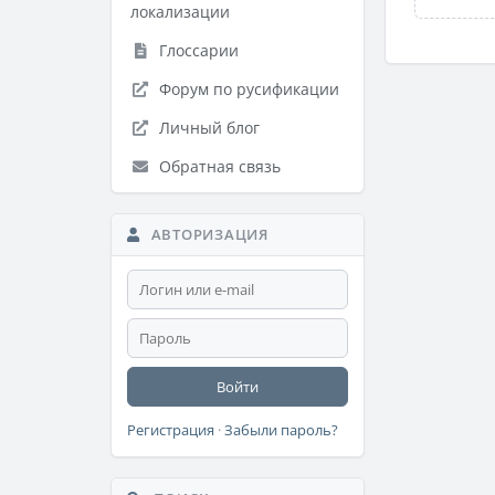
локализации
Глоссарии
Форум по русификации
Личный блог
Обратная связь
АВТОРИЗАЦИЯ
Войти
Регистрация
·
Забыли пароль?