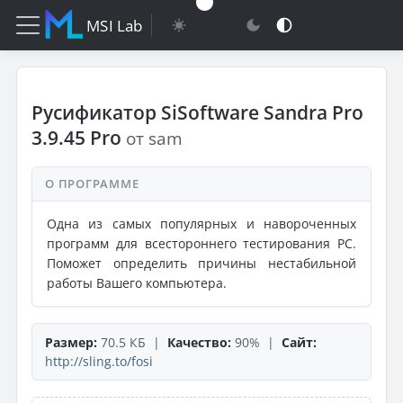
MSI Lab
Русификатор SiSoftware Sandra Pro
3.9.45 Pro
от sam
О ПРОГРАММЕ
Одна из самых популярных и навороченных
программ для всестороннего тестирования PC.
Поможет определить причины нестабильной
работы Вашего компьютера.
Размер:
70.5 КБ |
Качество:
90% |
Сайт:
http://sling.to/fosi