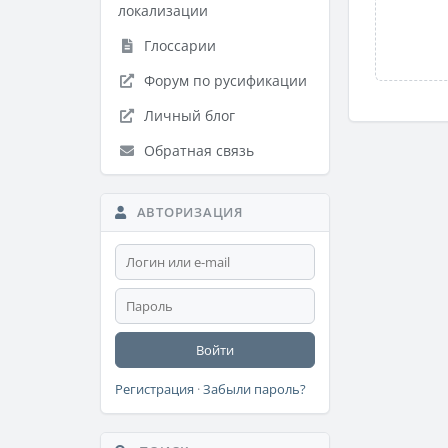
локализации
Глоссарии
Форум по русификации
Личный блог
Обратная связь
АВТОРИЗАЦИЯ
Войти
Регистрация
·
Забыли пароль?