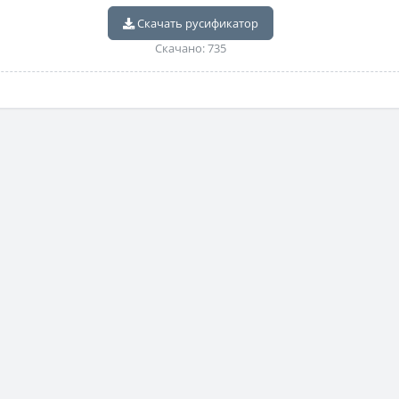
Скачать русификатор
Скачано: 735