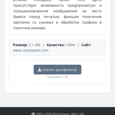
присутствует возможность предпросмотра и
позиционирования изображения на листе
бумаги перед печатью, функция получения
картинок со сканера и обработки графики в
пакетном режиме.
Размер:
2.1 МБ |
Качество:
100% |
Сайт:
www.contaware.com
Скачать русификатор
Скачано: 176
2001–2026 ZeroChaos · MSI Lab