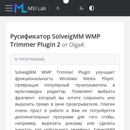
MSI Lab
Русификатор SolveigMM WMP
Trimmer Plugin 2
от OlgaK
О ПРОГРАММЕ
SolveigMM WMP Trimmer Plugin улучшает
функциональность Windows Media Player,
превращая популярный проигрыватель в
мультимедиа редактор. Позволяет выбрать
фрагмент, который вы хотите сохранить или
вырезать прямо в окне проигрывателя. Плагин
очень прост в работе и Вам не потребуется
дополнительных программ для того чтобы,
например, вырезать рекламу или сделать
рингтон для мобильного телефона. SolveigMM