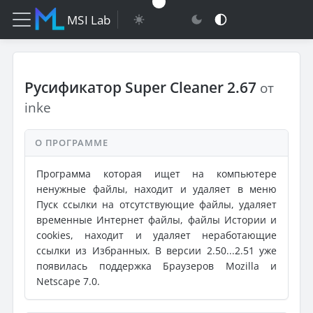
MSI Lab
Русификатор Super Cleaner 2.67
от
inke
О ПРОГРАММЕ
Программа которая ищет на компьютере
ненужные файлы, находит и удаляет в меню
Пуск ссылки на отсутствующие файлы, удаляет
временные Интернет файлы, файлы Истории и
cookies, находит и удаляет неработающие
ссылки из Избранных. В версии 2.50...2.51 уже
появилась поддержка Браузеров Mozilla и
Netscape 7.0.