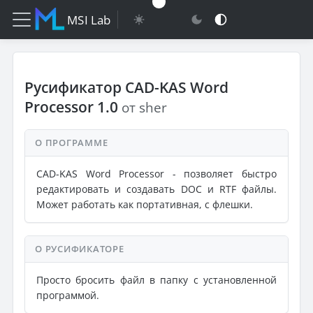
MSI Lab
Русификатор CAD-KAS Word
Processor 1.0
от sher
О ПРОГРАММЕ
CAD-KAS Word Processor - позволяет быстро
редактировать и создавать DOC и RTF файлы.
Может работать как портативная, с флешки.
О РУСИФИКАТОРЕ
Просто бросить файл в папку с установленной
программой.