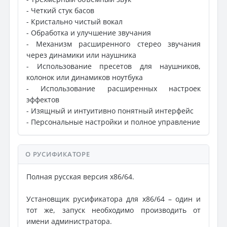
- Четкий стук басов
- Кристально чистый вокал
- Обработка и улучшение звучания
- Механизм расширенного стерео звучания
через динамики или наушника
- Использование пресетов для наушников,
колонок или динамиков ноутбука
- Использование расширенных настроек
эффектов
- Изящный и интуитивно понятный интерфейс
- Персональные настройки и полное управление
О РУСИФИКАТОРЕ
Полная русская версия x86/64.
Установщик русификатора для x86/64 – один и
тот же, запуск необходимо производить от
имени администратора.