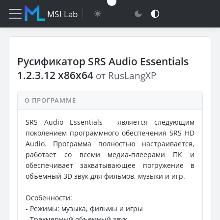
MSI Lab
Русификатор SRS Audio Essentials
1.2.3.12 x86x64
от RusLangXP
О ПРОГРАММЕ
SRS Audio Essentials - является следующим
поколением программного обеспечения SRS HD
Audio. Программа полностью настраивается,
работает со всеми медиа-плеерами ПК и
обеспечивает захватывающее погружение в
объемный 3D звук для фильмов, музыки и игр.
Особенности:
- Режимы: музыка, фильмы и игры
- Трехмерный объемный звук