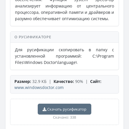
анализирует информацию от центрального
процессора, оперативной памяти и драйверов и
разумно обеспечивает оптимизацию системы.
О РУСИФИКАТОРЕ
Для русификации скопировать в папку с
установленной программой: C:\Program
Files\Windows Doctor\language\
Размер:
32.9 КБ |
Качество:
90% |
Сайт:
www.windowsdoctor.com
Скачать русификатор
Скачано: 338