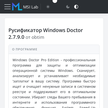
MSI Lab
Русификатор Windows Doctor
2.7.9.0
от obtim
О ПРОГРАММЕ
Windows Doctor Pro Edition - профессиональная
программа для защиты и оптимизации
операционной системы Windоws. Сканирует,
анализирует и устанавливает необходимые
'заплатки' в вашу систему. Программа быстро
ищет и очищает ненужные записи в системном
реестре и поддерживает его в оптимальном
состоянии. Убирает следы Вашего пребывания в
интернете и использования программного
обеспечения. Функция System Speed-Up