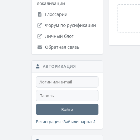
локализации
Глоссарии
Форум по русификации
Личный блог
Обратная связь
АВТОРИЗАЦИЯ
Войти
Регистрация
·
Забыли пароль?