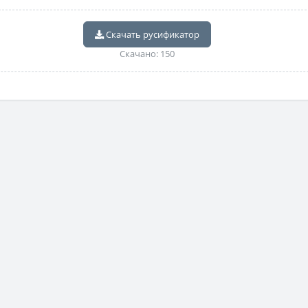
Скачать русификатор
Скачано: 150