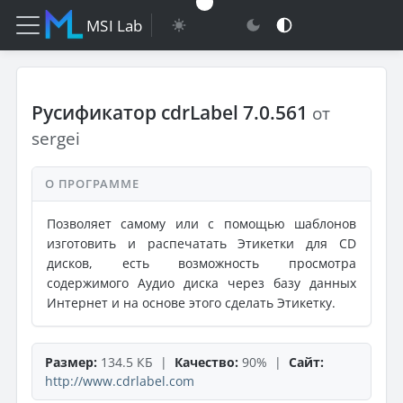
MSI Lab
Русификатор cdrLabel 7.0.561
от
sergei
О ПРОГРАММЕ
Позволяет самому или с помощью шаблонов
изготовить и распечатать Этикетки для CD
дисков, есть возможность просмотра
содержимого Аудио диска через базу данных
Интернет и на основе этого сделать Этикетку.
Размер:
134.5 КБ |
Качество:
90% |
Сайт:
http://www.cdrlabel.com