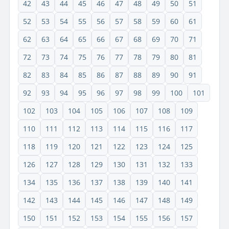
42
43
44
45
46
47
48
49
50
51
52
53
54
55
56
57
58
59
60
61
62
63
64
65
66
67
68
69
70
71
72
73
74
75
76
77
78
79
80
81
82
83
84
85
86
87
88
89
90
91
92
93
94
95
96
97
98
99
100
101
102
103
104
105
106
107
108
109
110
111
112
113
114
115
116
117
118
119
120
121
122
123
124
125
126
127
128
129
130
131
132
133
134
135
136
137
138
139
140
141
142
143
144
145
146
147
148
149
150
151
152
153
154
155
156
157