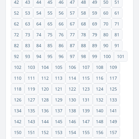
42
43
44
45
46
47
48
49
50
51
52
53
54
55
56
57
58
59
60
61
62
63
64
65
66
67
68
69
70
71
72
73
74
75
76
77
78
79
80
81
82
83
84
85
86
87
88
89
90
91
92
93
94
95
96
97
98
99
100
101
102
103
104
105
106
107
108
109
110
111
112
113
114
115
116
117
118
119
120
121
122
123
124
125
126
127
128
129
130
131
132
133
134
135
136
137
138
139
140
141
142
143
144
145
146
147
148
149
150
151
152
153
154
155
156
157