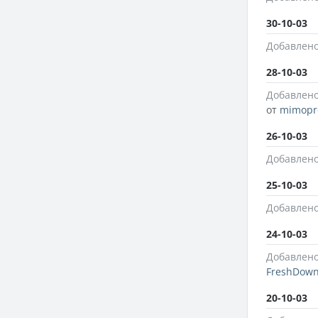
30-10-03
Добавлено
28-10-03
Добавлено
от
mimopr
26-10-03
Добавлено
25-10-03
Добавлено
24-10-03
Добавлено
FreshDown
20-10-03