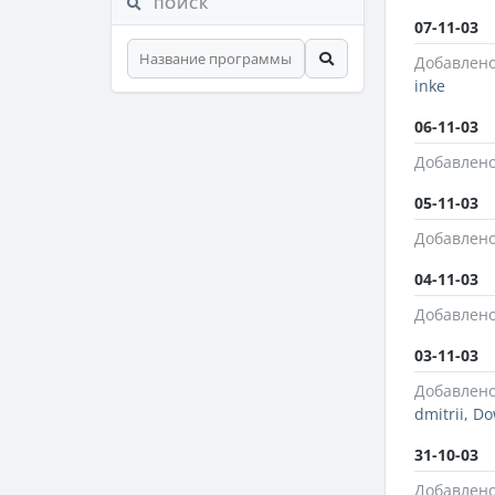
ПОИСК
07-11-03
Добавлено
inke
06-11-03
Добавлено
05-11-03
Добавлено
04-11-03
Добавлено
03-11-03
Добавлено
dmitrii
,
Do
31-10-03
Добавлено