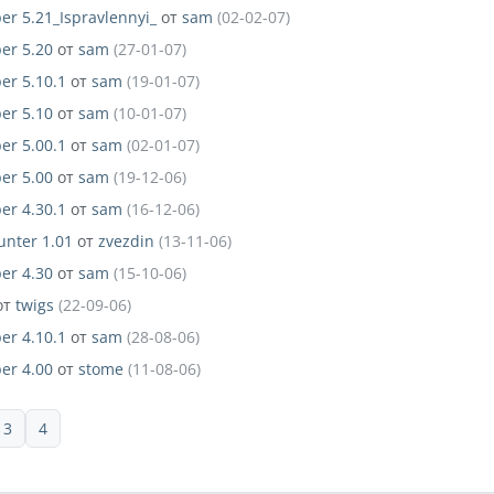
er 5.21_Ispravlennyi_
от
sam
(02-02-07)
er 5.20
от
sam
(27-01-07)
er 5.10.1
от
sam
(19-01-07)
er 5.10
от
sam
(10-01-07)
er 5.00.1
от
sam
(02-01-07)
er 5.00
от
sam
(19-12-06)
er 4.30.1
от
sam
(16-12-06)
unter 1.01
от
zvezdin
(13-11-06)
er 4.30
от
sam
(15-10-06)
от
twigs
(22-09-06)
er 4.10.1
от
sam
(28-08-06)
er 4.00
от
stome
(11-08-06)
3
4