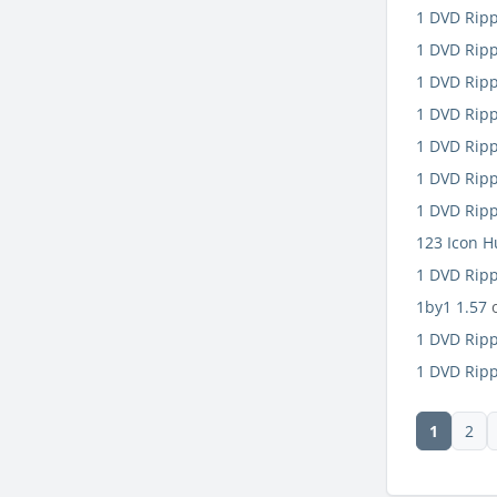
1 DVD Ripp
1 DVD Ripp
1 DVD Ripp
1 DVD Ripp
1 DVD Ripp
1 DVD Ripp
1 DVD Ripp
123 Icon H
1 DVD Ripp
1by1 1.57
1 DVD Ripp
1 DVD Ripp
1
2