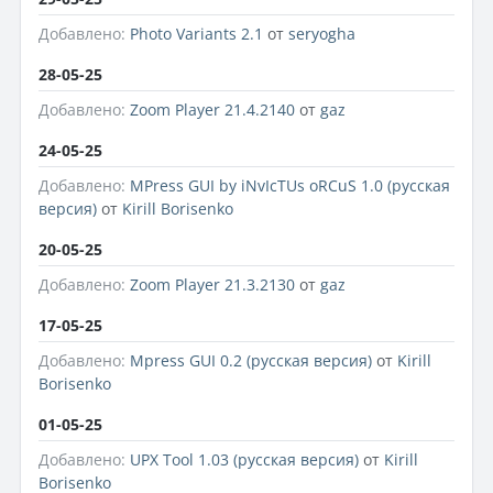
Добавлено:
Photo Variants 2.1
от
seryogha
28-05-25
Добавлено:
Zoom Player 21.4.2140
от
gaz
24-05-25
Добавлено:
MPress GUI by iNvIcTUs oRCuS 1.0 (русская
версия)
от
Kirill Borisenko
20-05-25
Добавлено:
Zoom Player 21.3.2130
от
gaz
17-05-25
Добавлено:
Mpress GUI 0.2 (русская версия)
от
Kirill
Borisenko
01-05-25
Добавлено:
UPX Tool 1.03 (русская версия)
от
Kirill
Borisenko