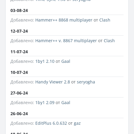
03-08-24
Добавлено:
Hammer++ 8868 multiplayer
от
Clash
12-07-24
Добавлено:
Hammer++ v. 8867 multiplayer
от
Clash
11-07-24
Добавлено:
1by1 2.10
от
Gaal
10-07-24
Добавлено:
Handy Viewer 2.8
от
seryogha
27-06-24
Добавлено:
1by1 2.09
от
Gaal
26-06-24
Добавлено:
EditPlus 6.0.632
от
gaz