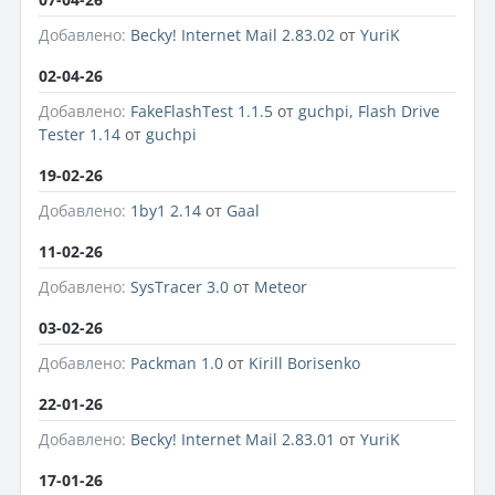
Добавлено:
Becky! Internet Mail 2.83.02
от
YuriK
02-04-26
Добавлено:
FakeFlashTest 1.1.5
от
guchpi
,
Flash Drive
Tester 1.14
от
guchpi
19-02-26
Добавлено:
1by1 2.14
от
Gaal
11-02-26
Добавлено:
SysTracer 3.0
от
Meteor
03-02-26
Добавлено:
Packman 1.0
от
Kirill Borisenko
22-01-26
Добавлено:
Becky! Internet Mail 2.83.01
от
YuriK
17-01-26