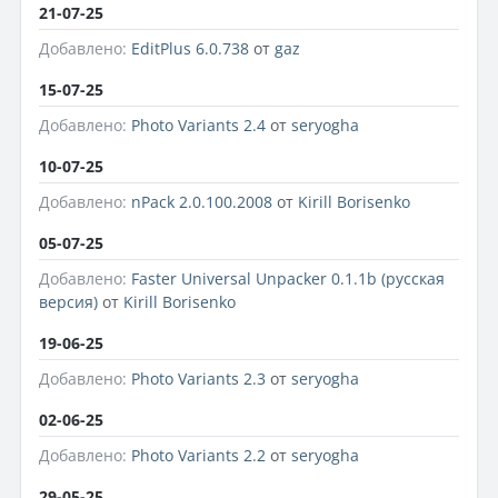
21-07-25
Добавлено:
EditPlus 6.0.738
от
gaz
15-07-25
Добавлено:
Photo Variants 2.4
от
seryogha
10-07-25
Добавлено:
nPack 2.0.100.2008
от
Kirill Borisenko
05-07-25
Добавлено:
Faster Universal Unpacker 0.1.1b (русская
версия)
от
Kirill Borisenko
19-06-25
Добавлено:
Photo Variants 2.3
от
seryogha
02-06-25
Добавлено:
Photo Variants 2.2
от
seryogha
29-05-25