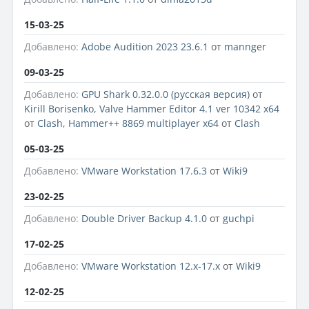
15-03-25
Добавлено:
Adobe Audition 2023 23.6.1
от
mannger
09-03-25
Добавлено:
GPU Shark 0.32.0.0 (русская версия)
от
Kirill Borisenko
,
Valve Hammer Editor 4.1 ver 10342 x64
от
Clash
,
Hammer++ 8869 multiplayer x64
от
Clash
05-03-25
Добавлено:
VMware Workstation 17.6.3
от
Wiki9
23-02-25
Добавлено:
Double Driver Backup 4.1.0
от
guchpi
17-02-25
Добавлено:
VMware Workstation 12.x-17.x
от
Wiki9
12-02-25