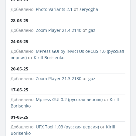
Добавлено:
Photo Variants 2.1
от
seryogha
28-05-25
Добавлено:
Zoom Player 21.4.2140
от
gaz
24-05-25
Добавлено:
MPress GUI by iNvIcTUs oRCuS 1.0 (русская
версия)
от
Kirill Borisenko
20-05-25
Добавлено:
Zoom Player 21.3.2130
от
gaz
17-05-25
Добавлено:
Mpress GUI 0.2 (русская версия)
от
Kirill
Borisenko
01-05-25
Добавлено:
UPX Tool 1.03 (русская версия)
от
Kirill
Borisenko