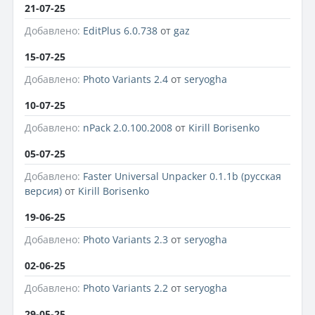
21-07-25
Добавлено:
EditPlus 6.0.738
от
gaz
15-07-25
Добавлено:
Photo Variants 2.4
от
seryogha
10-07-25
Добавлено:
nPack 2.0.100.2008
от
Kirill Borisenko
05-07-25
Добавлено:
Faster Universal Unpacker 0.1.1b (русская
версия)
от
Kirill Borisenko
19-06-25
Добавлено:
Photo Variants 2.3
от
seryogha
02-06-25
Добавлено:
Photo Variants 2.2
от
seryogha
29-05-25