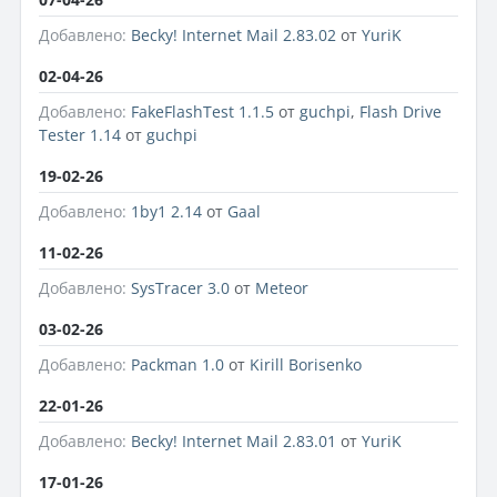
Добавлено:
Becky! Internet Mail 2.83.02
от
YuriK
02-04-26
Добавлено:
FakeFlashTest 1.1.5
от
guchpi
,
Flash Drive
Tester 1.14
от
guchpi
19-02-26
Добавлено:
1by1 2.14
от
Gaal
11-02-26
Добавлено:
SysTracer 3.0
от
Meteor
03-02-26
Добавлено:
Packman 1.0
от
Kirill Borisenko
22-01-26
Добавлено:
Becky! Internet Mail 2.83.01
от
YuriK
17-01-26