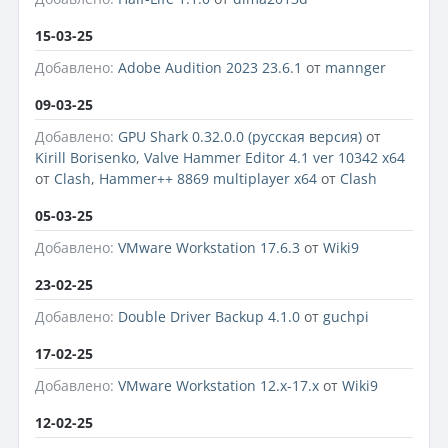
15-03-25
Добавлено:
Adobe Audition 2023 23.6.1
от
mannger
09-03-25
Добавлено:
GPU Shark 0.32.0.0 (русская версия)
от
Kirill Borisenko
,
Valve Hammer Editor 4.1 ver 10342 x64
от
Clash
,
Hammer++ 8869 multiplayer x64
от
Clash
05-03-25
Добавлено:
VMware Workstation 17.6.3
от
Wiki9
23-02-25
Добавлено:
Double Driver Backup 4.1.0
от
guchpi
17-02-25
Добавлено:
VMware Workstation 12.x-17.x
от
Wiki9
12-02-25