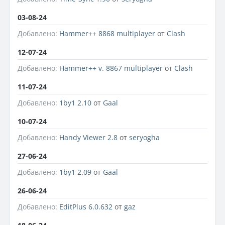
03-08-24
Добавлено:
Hammer++ 8868 multiplayer
от
Clash
12-07-24
Добавлено:
Hammer++ v. 8867 multiplayer
от
Clash
11-07-24
Добавлено:
1by1 2.10
от
Gaal
10-07-24
Добавлено:
Handy Viewer 2.8
от
seryogha
27-06-24
Добавлено:
1by1 2.09
от
Gaal
26-06-24
Добавлено:
EditPlus 6.0.632
от
gaz