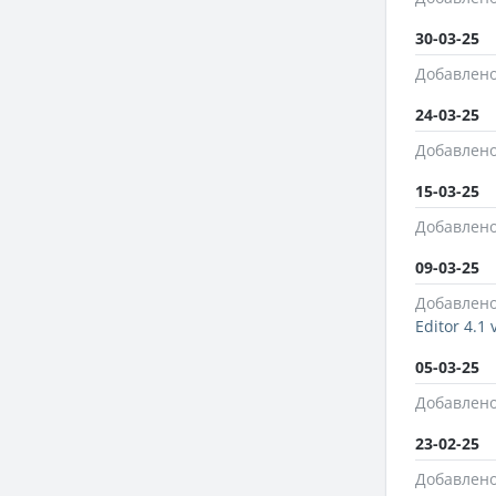
30-03-25
Добавлено
24-03-25
Добавлено
15-03-25
Добавлено
09-03-25
Добавлено
Editor 4.1
05-03-25
Добавлено
23-02-25
Добавлено