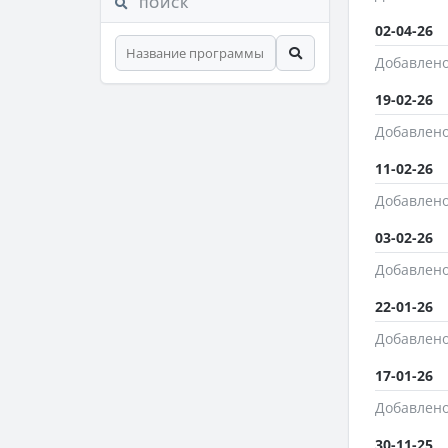
ПОИСК
02-04-26
Добавлено
19-02-26
Добавлено
11-02-26
Добавлено
03-02-26
Добавлено
22-01-26
Добавлено
17-01-26
Добавлено
30-11-25