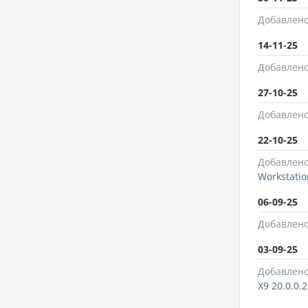
Добавлено
14-11-25
Добавлено
27-10-25
Добавлено
22-10-25
Добавлено
Workstatio
06-09-25
Добавлено
03-09-25
Добавлено
X9 20.0.0.