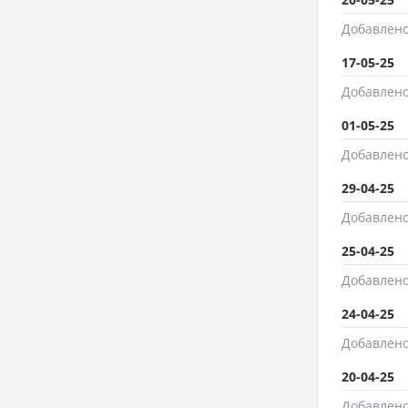
Добавлено
17-05-25
Добавлено
01-05-25
Добавлено
29-04-25
Добавлено
25-04-25
Добавлено
24-04-25
Добавлено
20-04-25
Добавлено