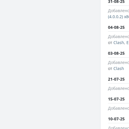
31-08-25
Добавлено
(4.0.0.2) x8
04-08-25
Добавлено
от
Clash
,
E
03-08-25
Добавлено
от
Clash
21-07-25
Добавлено
15-07-25
Добавлено
10-07-25
Добавлено