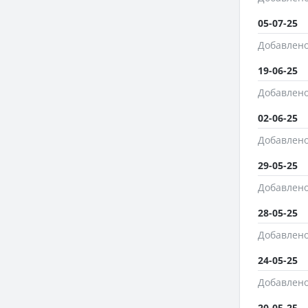
05-07-25
Добавлено
19-06-25
Добавлено
02-06-25
Добавлено
29-05-25
Добавлено
28-05-25
Добавлено
24-05-25
Добавлено
20-05-25