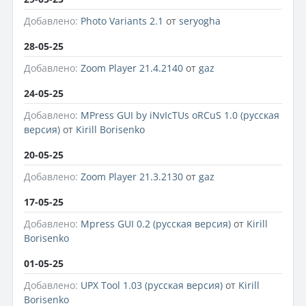
Добавлено:
Photo Variants 2.1
от
seryogha
28-05-25
Добавлено:
Zoom Player 21.4.2140
от
gaz
24-05-25
Добавлено:
MPress GUI by iNvIcTUs oRCuS 1.0 (русская
версия)
от
Kirill Borisenko
20-05-25
Добавлено:
Zoom Player 21.3.2130
от
gaz
17-05-25
Добавлено:
Mpress GUI 0.2 (русская версия)
от
Kirill
Borisenko
01-05-25
Добавлено:
UPX Tool 1.03 (русская версия)
от
Kirill
Borisenko