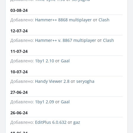
03-08-24
Добавлено:
Hammer++ 8868 multiplayer
от
Clash
12-07-24
Добавлено:
Hammer++ v. 8867 multiplayer
от
Clash
11-07-24
Добавлено:
1by1 2.10
от
Gaal
10-07-24
Добавлено:
Handy Viewer 2.8
от
seryogha
27-06-24
Добавлено:
1by1 2.09
от
Gaal
26-06-24
Добавлено:
EditPlus 6.0.632
от
gaz