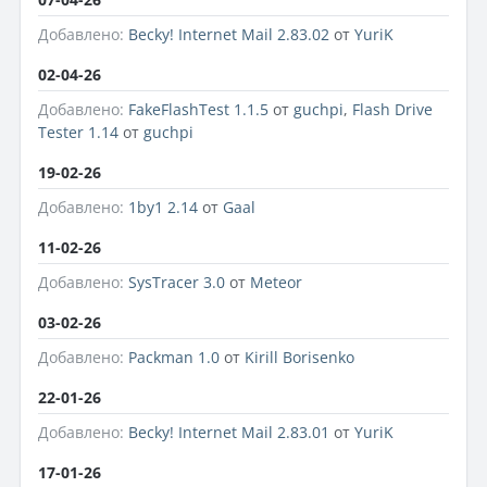
Добавлено:
Becky! Internet Mail 2.83.02
от
YuriK
02-04-26
Добавлено:
FakeFlashTest 1.1.5
от
guchpi
,
Flash Drive
Tester 1.14
от
guchpi
19-02-26
Добавлено:
1by1 2.14
от
Gaal
11-02-26
Добавлено:
SysTracer 3.0
от
Meteor
03-02-26
Добавлено:
Packman 1.0
от
Kirill Borisenko
22-01-26
Добавлено:
Becky! Internet Mail 2.83.01
от
YuriK
17-01-26