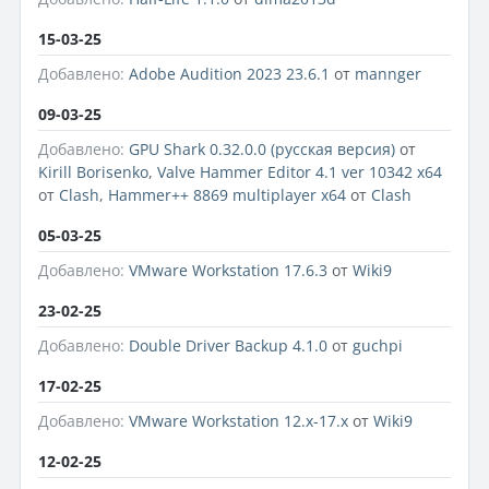
15-03-25
Добавлено:
Adobe Audition 2023 23.6.1
от
mannger
09-03-25
Добавлено:
GPU Shark 0.32.0.0 (русская версия)
от
Kirill Borisenko
,
Valve Hammer Editor 4.1 ver 10342 x64
от
Clash
,
Hammer++ 8869 multiplayer x64
от
Clash
05-03-25
Добавлено:
VMware Workstation 17.6.3
от
Wiki9
23-02-25
Добавлено:
Double Driver Backup 4.1.0
от
guchpi
17-02-25
Добавлено:
VMware Workstation 12.x-17.x
от
Wiki9
12-02-25