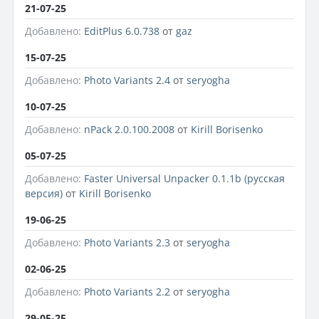
21-07-25
Добавлено:
EditPlus 6.0.738
от
gaz
15-07-25
Добавлено:
Photo Variants 2.4
от
seryogha
10-07-25
Добавлено:
nPack 2.0.100.2008
от
Kirill Borisenko
05-07-25
Добавлено:
Faster Universal Unpacker 0.1.1b (русская
версия)
от
Kirill Borisenko
19-06-25
Добавлено:
Photo Variants 2.3
от
seryogha
02-06-25
Добавлено:
Photo Variants 2.2
от
seryogha
29-05-25