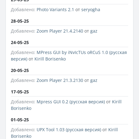
Добавлено:
Photo Variants 2.1
от
seryogha
28-05-25
Добавлено:
Zoom Player 21.4.2140
от
gaz
24-05-25
Добавлено:
MPress GUI by iNvIcTUs oRCuS 1.0 (русская
версия)
от
Kirill Borisenko
20-05-25
Добавлено:
Zoom Player 21.3.2130
от
gaz
17-05-25
Добавлено:
Mpress GUI 0.2 (русская версия)
от
Kirill
Borisenko
01-05-25
Добавлено:
UPX Tool 1.03 (русская версия)
от
Kirill
Borisenko