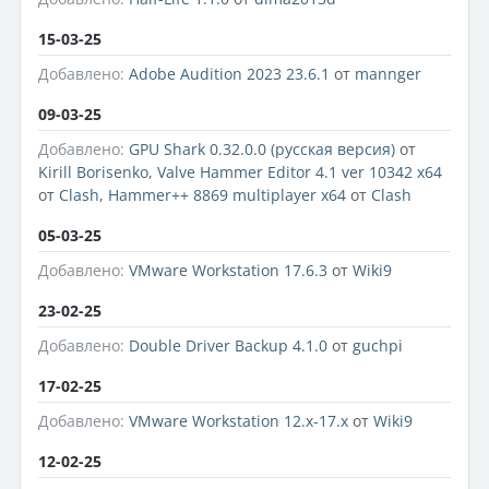
15-03-25
Добавлено:
Adobe Audition 2023 23.6.1
от
mannger
09-03-25
Добавлено:
GPU Shark 0.32.0.0 (русская версия)
от
Kirill Borisenko
,
Valve Hammer Editor 4.1 ver 10342 x64
от
Clash
,
Hammer++ 8869 multiplayer x64
от
Clash
05-03-25
Добавлено:
VMware Workstation 17.6.3
от
Wiki9
23-02-25
Добавлено:
Double Driver Backup 4.1.0
от
guchpi
17-02-25
Добавлено:
VMware Workstation 12.x-17.x
от
Wiki9
12-02-25