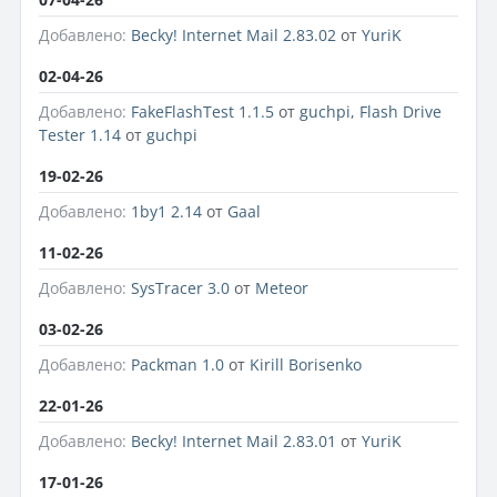
Добавлено:
Becky! Internet Mail 2.83.02
от
YuriK
02-04-26
Добавлено:
FakeFlashTest 1.1.5
от
guchpi
,
Flash Drive
Tester 1.14
от
guchpi
19-02-26
Добавлено:
1by1 2.14
от
Gaal
11-02-26
Добавлено:
SysTracer 3.0
от
Meteor
03-02-26
Добавлено:
Packman 1.0
от
Kirill Borisenko
22-01-26
Добавлено:
Becky! Internet Mail 2.83.01
от
YuriK
17-01-26