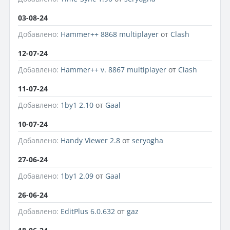
03-08-24
Добавлено:
Hammer++ 8868 multiplayer
от
Clash
12-07-24
Добавлено:
Hammer++ v. 8867 multiplayer
от
Clash
11-07-24
Добавлено:
1by1 2.10
от
Gaal
10-07-24
Добавлено:
Handy Viewer 2.8
от
seryogha
27-06-24
Добавлено:
1by1 2.09
от
Gaal
26-06-24
Добавлено:
EditPlus 6.0.632
от
gaz