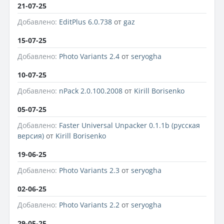
21-07-25
Добавлено:
EditPlus 6.0.738
от
gaz
15-07-25
Добавлено:
Photo Variants 2.4
от
seryogha
10-07-25
Добавлено:
nPack 2.0.100.2008
от
Kirill Borisenko
05-07-25
Добавлено:
Faster Universal Unpacker 0.1.1b (русская
версия)
от
Kirill Borisenko
19-06-25
Добавлено:
Photo Variants 2.3
от
seryogha
02-06-25
Добавлено:
Photo Variants 2.2
от
seryogha
29-05-25