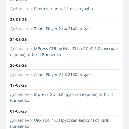
Добавлено:
Photo Variants 2.1
от
seryogha
28-05-25
Добавлено:
Zoom Player 21.4.2140
от
gaz
24-05-25
Добавлено:
MPress GUI by iNvIcTUs oRCuS 1.0 (русская
версия)
от
Kirill Borisenko
20-05-25
Добавлено:
Zoom Player 21.3.2130
от
gaz
17-05-25
Добавлено:
Mpress GUI 0.2 (русская версия)
от
Kirill
Borisenko
01-05-25
Добавлено:
UPX Tool 1.03 (русская версия)
от
Kirill
Borisenko