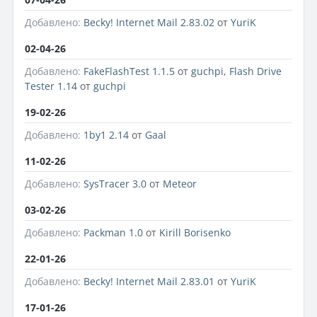
Добавлено:
Becky! Internet Mail 2.83.02
от
YuriK
02-04-26
Добавлено:
FakeFlashTest 1.1.5
от
guchpi
,
Flash Drive
Tester 1.14
от
guchpi
19-02-26
Добавлено:
1by1 2.14
от
Gaal
11-02-26
Добавлено:
SysTracer 3.0
от
Meteor
03-02-26
Добавлено:
Packman 1.0
от
Kirill Borisenko
22-01-26
Добавлено:
Becky! Internet Mail 2.83.01
от
YuriK
17-01-26