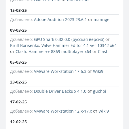
15-03-25
Добавлено:
Adobe Audition 2023 23.6.1
от
mannger
09-03-25
Добавлено:
GPU Shark 0.32.0.0 (русская версия)
от
Kirill Borisenko
,
Valve Hammer Editor 4.1 ver 10342 x64
от
Clash
,
Hammer++ 8869 multiplayer x64
от
Clash
05-03-25
Добавлено:
VMware Workstation 17.6.3
от
Wiki9
23-02-25
Добавлено:
Double Driver Backup 4.1.0
от
guchpi
17-02-25
Добавлено:
VMware Workstation 12.x-17.x
от
Wiki9
12-02-25