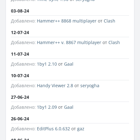
03-08-24
Добавлено:
Hammer++ 8868 multiplayer
от
Clash
12-07-24
Добавлено:
Hammer++ v. 8867 multiplayer
от
Clash
11-07-24
Добавлено:
1by1 2.10
от
Gaal
10-07-24
Добавлено:
Handy Viewer 2.8
от
seryogha
27-06-24
Добавлено:
1by1 2.09
от
Gaal
26-06-24
Добавлено:
EditPlus 6.0.632
от
gaz