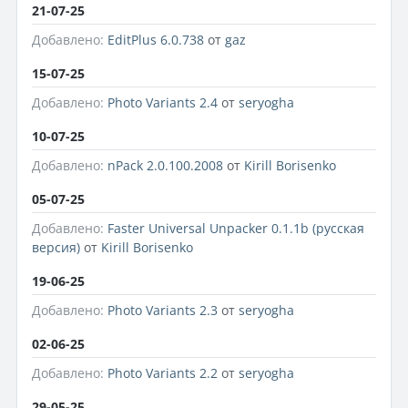
21-07-25
Добавлено:
EditPlus 6.0.738
от
gaz
15-07-25
Добавлено:
Photo Variants 2.4
от
seryogha
10-07-25
Добавлено:
nPack 2.0.100.2008
от
Kirill Borisenko
05-07-25
Добавлено:
Faster Universal Unpacker 0.1.1b (русская
версия)
от
Kirill Borisenko
19-06-25
Добавлено:
Photo Variants 2.3
от
seryogha
02-06-25
Добавлено:
Photo Variants 2.2
от
seryogha
29-05-25