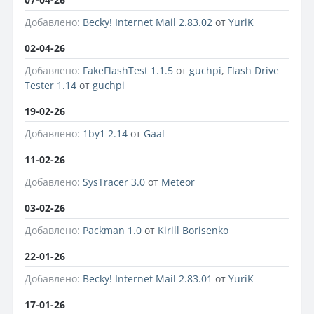
Добавлено:
Becky! Internet Mail 2.83.02
от
YuriK
02-04-26
Добавлено:
FakeFlashTest 1.1.5
от
guchpi
,
Flash Drive
Tester 1.14
от
guchpi
19-02-26
Добавлено:
1by1 2.14
от
Gaal
11-02-26
Добавлено:
SysTracer 3.0
от
Meteor
03-02-26
Добавлено:
Packman 1.0
от
Kirill Borisenko
22-01-26
Добавлено:
Becky! Internet Mail 2.83.01
от
YuriK
17-01-26