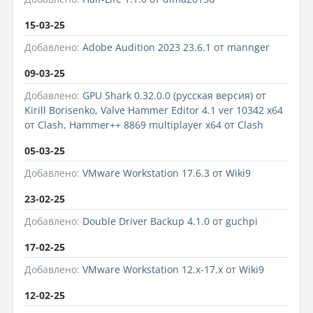
15-03-25
Добавлено:
Adobe Audition 2023 23.6.1
от
mannger
09-03-25
Добавлено:
GPU Shark 0.32.0.0 (русская версия)
от
Kirill Borisenko
,
Valve Hammer Editor 4.1 ver 10342 x64
от
Clash
,
Hammer++ 8869 multiplayer x64
от
Clash
05-03-25
Добавлено:
VMware Workstation 17.6.3
от
Wiki9
23-02-25
Добавлено:
Double Driver Backup 4.1.0
от
guchpi
17-02-25
Добавлено:
VMware Workstation 12.x-17.x
от
Wiki9
12-02-25