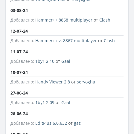
03-08-24
Добавлено:
Hammer++ 8868 multiplayer
от
Clash
12-07-24
Добавлено:
Hammer++ v. 8867 multiplayer
от
Clash
11-07-24
Добавлено:
1by1 2.10
от
Gaal
10-07-24
Добавлено:
Handy Viewer 2.8
от
seryogha
27-06-24
Добавлено:
1by1 2.09
от
Gaal
26-06-24
Добавлено:
EditPlus 6.0.632
от
gaz