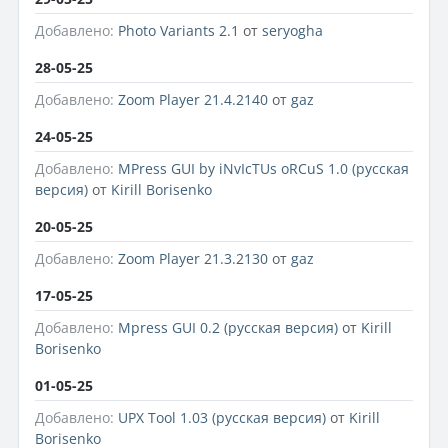
Добавлено:
Photo Variants 2.1
от
seryogha
28-05-25
Добавлено:
Zoom Player 21.4.2140
от
gaz
24-05-25
Добавлено:
MPress GUI by iNvIcTUs oRCuS 1.0 (русская
версия)
от
Kirill Borisenko
20-05-25
Добавлено:
Zoom Player 21.3.2130
от
gaz
17-05-25
Добавлено:
Mpress GUI 0.2 (русская версия)
от
Kirill
Borisenko
01-05-25
Добавлено:
UPX Tool 1.03 (русская версия)
от
Kirill
Borisenko