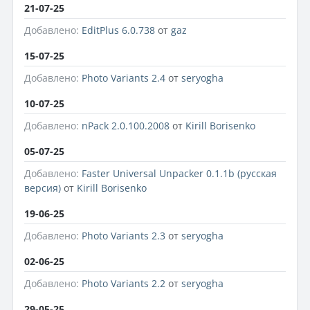
21-07-25
Добавлено:
EditPlus 6.0.738
от
gaz
15-07-25
Добавлено:
Photo Variants 2.4
от
seryogha
10-07-25
Добавлено:
nPack 2.0.100.2008
от
Kirill Borisenko
05-07-25
Добавлено:
Faster Universal Unpacker 0.1.1b (русская
версия)
от
Kirill Borisenko
19-06-25
Добавлено:
Photo Variants 2.3
от
seryogha
02-06-25
Добавлено:
Photo Variants 2.2
от
seryogha
29-05-25