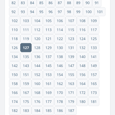
82
83
84
85
86
87
88
89
90
91
92
93
94
95
96
97
98
99
100
101
102
103
104
105
106
107
108
109
110
111
112
113
114
115
116
117
118
119
120
121
122
123
124
125
126
127
128
129
130
131
132
133
134
135
136
137
138
139
140
141
142
143
144
145
146
147
148
149
150
151
152
153
154
155
156
157
158
159
160
161
162
163
164
165
166
167
168
169
170
171
172
173
174
175
176
177
178
179
180
181
182
183
184
185
186
187