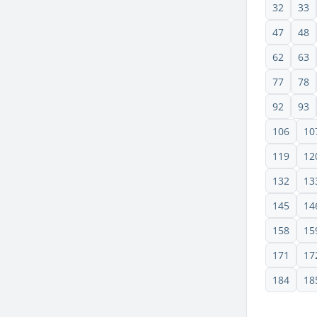
32
33
47
48
62
63
77
78
92
93
106
10
119
12
132
13
145
14
158
15
171
17
184
18