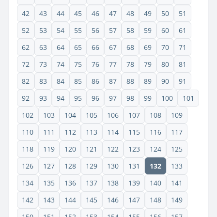
42
43
44
45
46
47
48
49
50
51
52
53
54
55
56
57
58
59
60
61
62
63
64
65
66
67
68
69
70
71
72
73
74
75
76
77
78
79
80
81
82
83
84
85
86
87
88
89
90
91
92
93
94
95
96
97
98
99
100
101
102
103
104
105
106
107
108
109
110
111
112
113
114
115
116
117
118
119
120
121
122
123
124
125
126
127
128
129
130
131
132
133
134
135
136
137
138
139
140
141
142
143
144
145
146
147
148
149
150
151
152
153
154
155
156
157